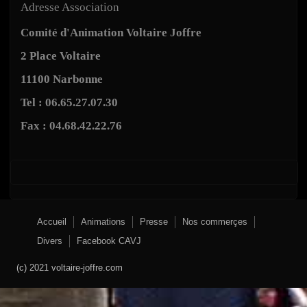
Adresse Association
Comité d'Animation Voltaire Joffre
2 Place Voltaire
11100 Narbonne
Tel : 06.65.27.07.30
Fax : 04.68.42.22.76
Accueil
Animations
Presse
Nos commerçes
Divers
Facebook CAVJ
(c) 2021 voltaire-joffre.com