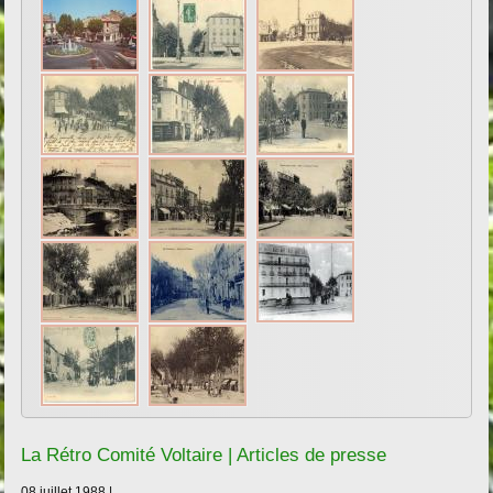
La Rétro Comité Voltaire | Articles de presse
08 juillet 1988 |