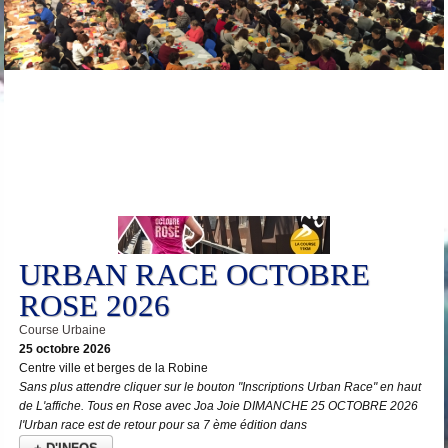
25
Oct
URBAN RACE OCTOBRE
ROSE 2026
Course Urbaine
25 octobre 2026
Centre ville et berges de la Robine
Sans plus attendre cliquer sur le bouton "Inscriptions Urban Race" en haut
de L'affiche. Tous en Rose avec Joa Joie DIMANCHE 25 OCTOBRE 2026
l'Urban race est de retour pour sa 7 ème édition dans