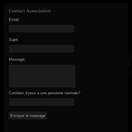
Contact Association
Email:
Sujet:
Message:
Combien d'yeux a une personne normale?