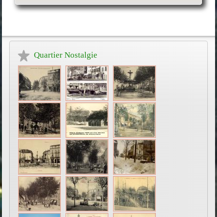
Quartier Nostalgie