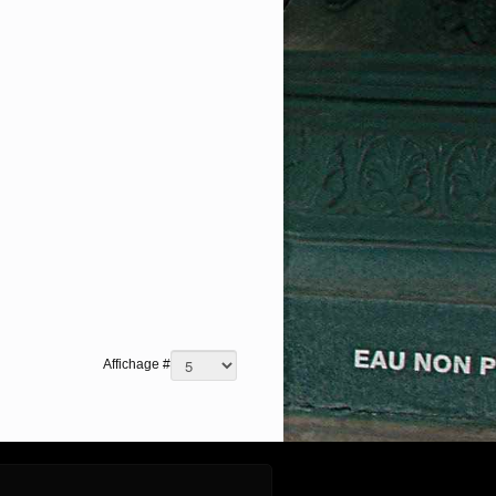
Affichage #