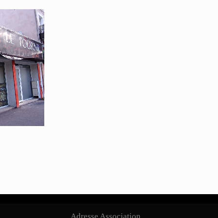
Adresse Association