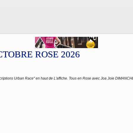
TOBRE ROSE 2026
Inscriptions Urban Race" en haut de L'affiche. Tous en Rose avec Joa Joie DIMAN