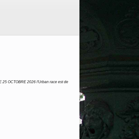
CHE 25 OCTOBRE 2026 l'Urban race est de