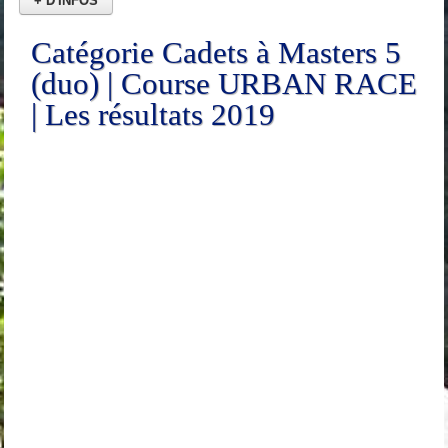
+ D'INFOS
Catégorie Cadets à Masters 5
(duo) | Course URBAN RACE
| Les résultats 2019