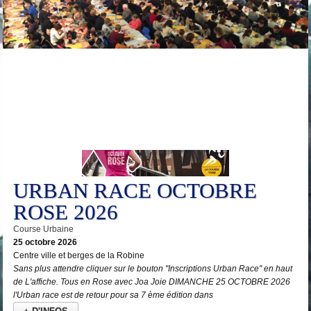
25
Oct
URBAN RACE OCTOBRE
ROSE 2026
Course Urbaine
25 octobre 2026
Centre ville et berges de la Robine
Sans plus attendre cliquer sur le bouton "Inscriptions Urban Race" en haut
de L'affiche. Tous en Rose avec Joa Joie DIMANCHE 25 OCTOBRE 2026
l'Urban race est de retour pour sa 7 ème édition dans