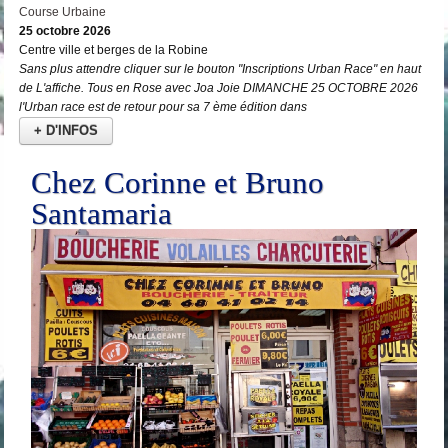
Course Urbaine
25 octobre 2026
Centre ville et berges de la Robine
Sans plus attendre cliquer sur le bouton "Inscriptions Urban Race" en haut
de L'affiche. Tous en Rose avec Joa Joie DIMANCHE 25 OCTOBRE 2026
l'Urban race est de retour pour sa 7 ème édition dans
+ D'INFOS
Chez Corinne et Bruno
Santamaria