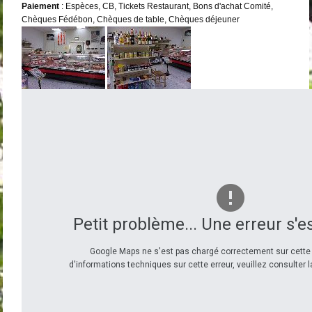
Paiement
: Espèces, CB, Tickets Restaurant, Bons d'achat Comité,
Chèques Fédébon, Chèques de table, Chèques déjeuner
Petit problème... Une erreur s'e
Google Maps ne s'est pas chargé correctement sur cette 
d'informations techniques sur cette erreur, veuillez consulter 