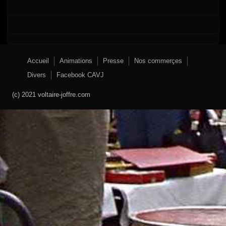
Accueil
Animations
Presse
Nos commerçes
Divers
Facebook CAVJ
(c) 2021 voltaire-joffre.com