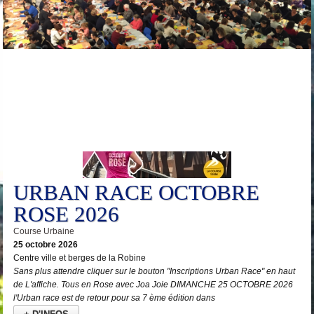
25
Oct
URBAN RACE OCTOBRE
ROSE 2026
Course Urbaine
25 octobre 2026
Centre ville et berges de la Robine
Sans plus attendre cliquer sur le bouton "Inscriptions Urban Race" en haut
de L'affiche. Tous en Rose avec Joa Joie DIMANCHE 25 OCTOBRE 2026
l'Urban race est de retour pour sa 7 ème édition dans