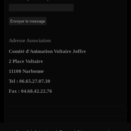
Adresse Association
Comité d'Animation Voltaire Joffre
2 Place Voltaire
11100 Narbonne
Tel : 06.65.27.07.30
Fax : 04.68.42.22.76