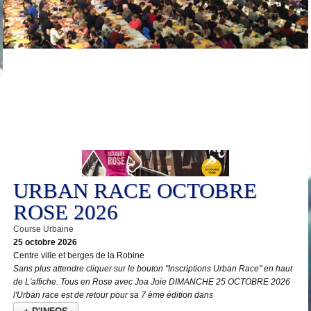
25
Oct
URBAN RACE OCTOBRE
ROSE 2026
Course Urbaine
25 octobre 2026
Centre ville et berges de la Robine
Sans plus attendre cliquer sur le bouton "Inscriptions Urban Race" en haut
de L'affiche. Tous en Rose avec Joa Joie DIMANCHE 25 OCTOBRE 2026
l'Urban race est de retour pour sa 7 ème édition dans