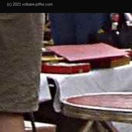
(c) 2021 voltaire-joffre.com