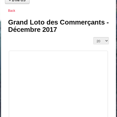
+ D'INFOS
Back
Grand Loto des Commerçants -
Décembre 2017