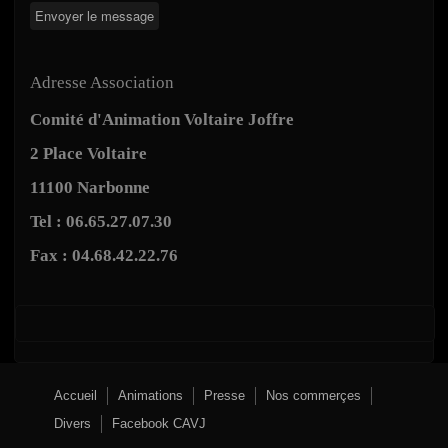
Adresse Association
Comité d'Animation Voltaire Joffre
2 Place Voltaire
11100 Narbonne
Tel : 06.65.27.07.30
Fax : 04.68.42.22.76
Accueil
Animations
Presse
Nos commerçes
Divers
Facebook CAVJ