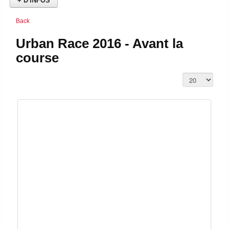
+ D'INFOS
Back
Urban Race 2016 - Avant la
course