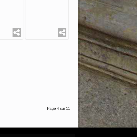
Page 4 sur 11