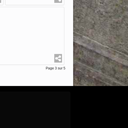
Page 3 sur 5