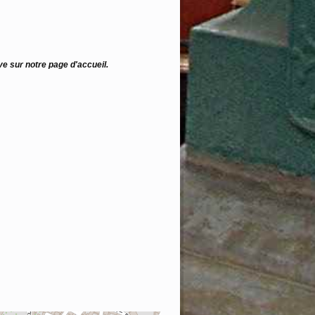
ve sur notre page d'accueil.