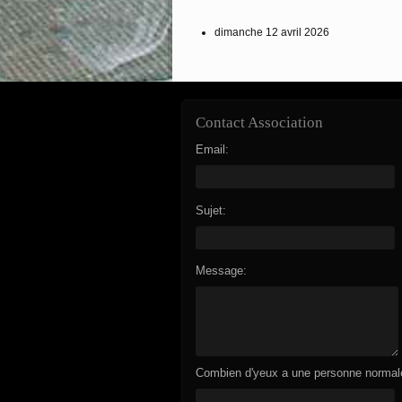
dimanche 12 avril 2026
Contact Association
Email:
Sujet:
Message:
Combien d'yeux a une personne normal