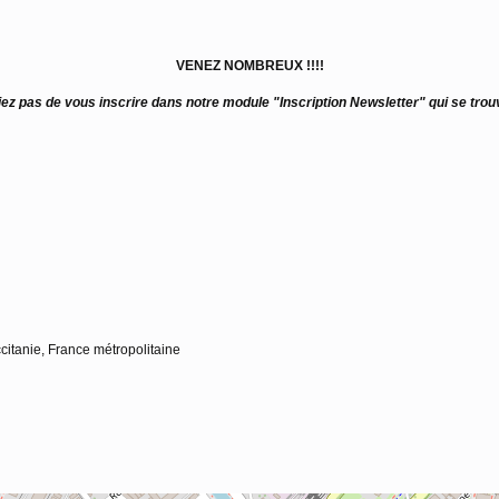
VENEZ NOMBREUX !!!!
ez pas de vous inscrire dans notre module "Inscription Newsletter" qui se trou
citanie, France métropolitaine