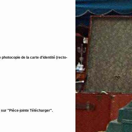
 photocopie de la carte d'identité (recto-
 sur "Pièce-jointe Télécharger".