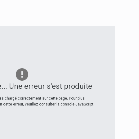
... Une erreur s'est produite
as chargé correctement sur cette page. Pour plus
 cette erreur, veuillez consulter la console JavaScript.