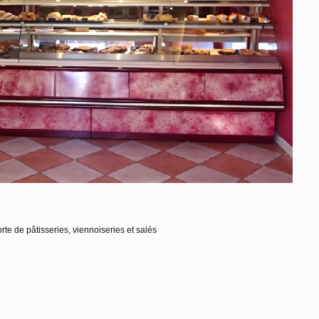
te de pâtisseries, viennoiseries et salés