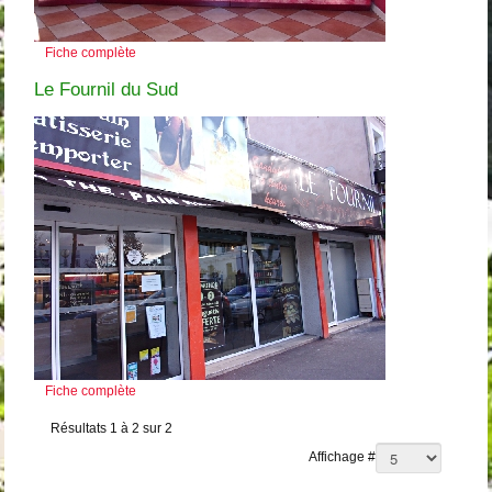
Fiche complète
Le Fournil du Sud
Fiche complète
Résultats 1 à 2 sur 2
Affichage #