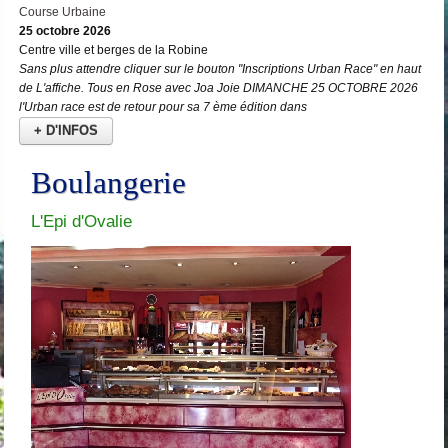
Course Urbaine
25 octobre 2026
Centre ville et berges de la Robine
Sans plus attendre cliquer sur le bouton "Inscriptions Urban Race" en haut
de L'affiche. Tous en Rose avec Joa Joie DIMANCHE 25 OCTOBRE 2026
l'Urban race est de retour pour sa 7 ème édition dans
+ D'INFOS
Boulangerie
L'Epi d'Ovalie