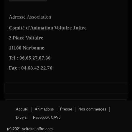
Adresse Association
Comité d'Animation Voltaire Joffre
2 Place Voltaire
11100 Narbonne
Tel : 06.65.27.07.30
Fax : 04.68.42.22.76
Accueil
Animations
Presse
Nos commerçes
Divers
Facebook CAVJ
(c) 2021 voltaire-joffre.com