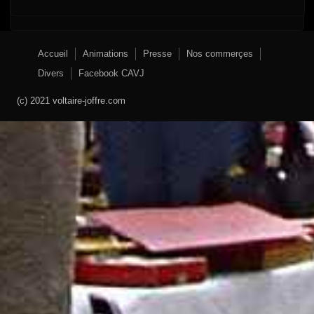
Accueil
Animations
Presse
Nos commerçes
Divers
Facebook CAVJ
(c) 2021 voltaire-joffre.com