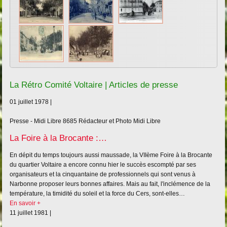
La Rétro Comité Voltaire | Articles de presse
01 juillet 1978 |
Presse - Midi Libre
8685
Rédacteur et Photo Midi Libre
La Foire à la Brocante :…
En dépit du temps toujours aussi maussade, la VIIème Foire à la Brocante
du quartier Voltaire a encore connu hier le succès escompté par ses
organisateurs et la cinquantaine de professionnels qui sont venus à
Narbonne proposer leurs bonnes affaires. Mais au fait, l'inclémence de la
température, la timidité du soleil et la force du Cers, sont-elles…
En savoir +
11 juillet 1981 |