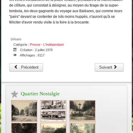
de clôture, qui consistait à désigner, au moyen du tirage de la super-
tombola, les deux gagnants du voyage aux Baléares, qui comme leurs
"pairs" devant se contenter de lots moins huppés, n'auront qu'à se
féliciter d'avoir rendu visite à la foire à la brocante.
Détails
Catégorie :
Presse - L'Indépendant
Création : 2 juillet 1978
Affichages : 8117
Précédent
Suivant
Quartier Nostalgie