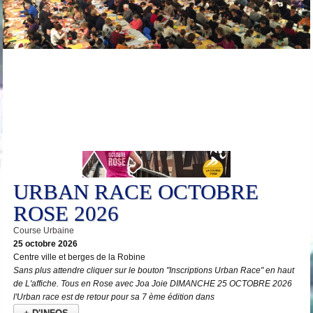
25
Oct
URBAN RACE OCTOBRE
ROSE 2026
Course Urbaine
25 octobre 2026
Centre ville et berges de la Robine
Sans plus attendre cliquer sur le bouton "Inscriptions Urban Race" en haut
de L'affiche. Tous en Rose avec Joa Joie DIMANCHE 25 OCTOBRE 2026
l'Urban race est de retour pour sa 7 ème édition dans