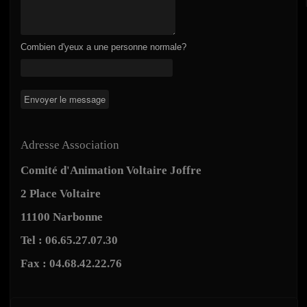
Combien d'yeux a une personne normale?
Adresse Association
Comité d'Animation Voltaire Joffre
2 Place Voltaire
11100 Narbonne
Tel : 06.65.27.07.30
Fax : 04.68.42.22.76