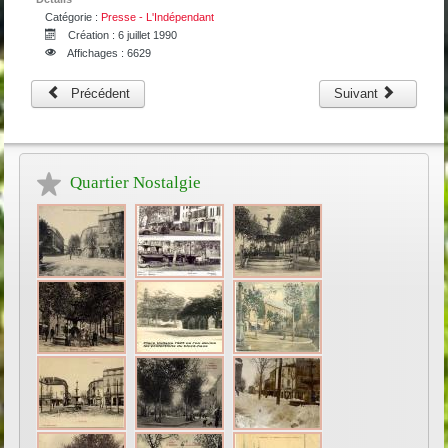
Catégorie :
Presse - L'Indépendant
Création : 6 juillet 1990
Affichages : 6629
Précédent
Suivant
Quartier Nostalgie