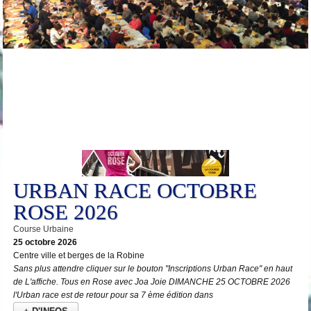
25
Oct
URBAN RACE OCTOBRE
ROSE 2026
Course Urbaine
25 octobre 2026
Centre ville et berges de la Robine
Sans plus attendre cliquer sur le bouton "Inscriptions Urban Race" en haut
de L'affiche. Tous en Rose avec Joa Joie DIMANCHE 25 OCTOBRE 2026
l'Urban race est de retour pour sa 7 ème édition dans