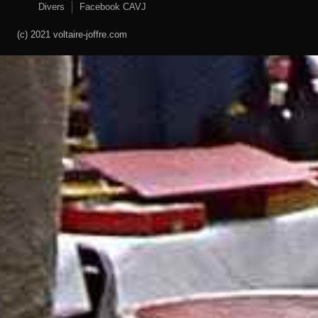
Divers
Facebook CAVJ
(c) 2021 voltaire-joffre.com