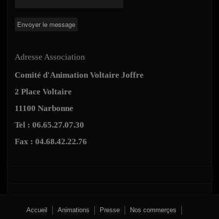
Adresse Association
Comité d'Animation Voltaire Joffre
2 Place Voltaire
11100 Narbonne
Tel : 06.65.27.07.30
Fax : 04.68.42.22.76
Accueil
Animations
Presse
Nos commerçes