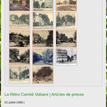
La Rétro Comité Voltaire | Articles de presse
01 juillet 1996 |