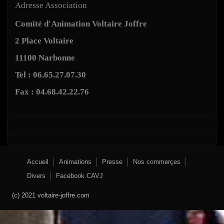
Adresse Association
Comité d'Animation Voltaire Joffre
2 Place Voltaire
11100 Narbonne
Tel : 06.65.27.07.30
Fax : 04.68.42.22.76
Accueil
Animations
Presse
Nos commerçes
Divers
Facebook CAVJ
(c) 2021 voltaire-joffre.com