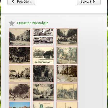
Précédent
Suivant
Quartier Nostalgie