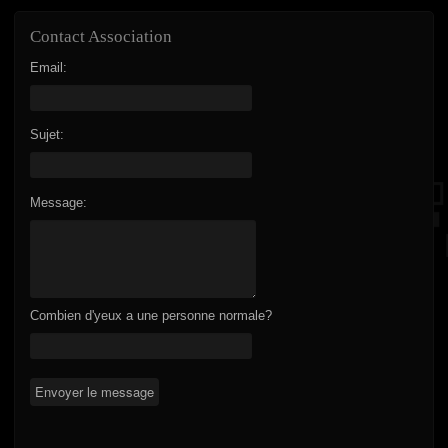
Contact Association
Email:
Sujet:
Message:
Combien d'yeux a une personne normale?