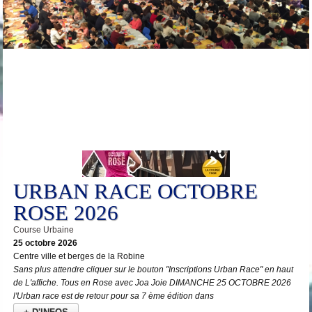
25
Oct
URBAN RACE OCTOBRE
ROSE 2026
Course Urbaine
25 octobre 2026
Centre ville et berges de la Robine
Sans plus attendre cliquer sur le bouton "Inscriptions Urban Race" en haut
de L'affiche. Tous en Rose avec Joa Joie DIMANCHE 25 OCTOBRE 2026
l'Urban race est de retour pour sa 7 ème édition dans