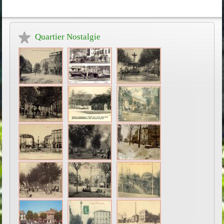
Quartier Nostalgie