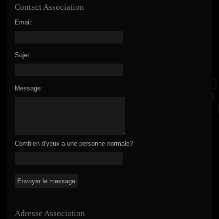
Contact Association
Email:
Sujet:
Message:
Combien d'yeux a une personne normale?
Adresse Association