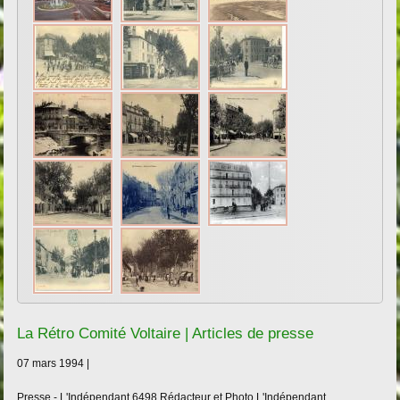
La Rétro Comité Voltaire | Articles de presse
07 mars 1994 |
Presse - L'Indépendant
6498
Rédacteur et Photo L'Indépendant