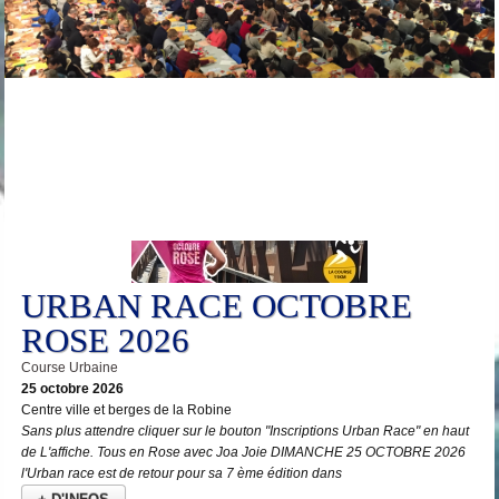
25
Oct
URBAN RACE OCTOBRE
ROSE 2026
Course Urbaine
25 octobre 2026
Centre ville et berges de la Robine
Sans plus attendre cliquer sur le bouton "Inscriptions Urban Race" en haut
de L'affiche. Tous en Rose avec Joa Joie DIMANCHE 25 OCTOBRE 2026
l'Urban race est de retour pour sa 7 ème édition dans