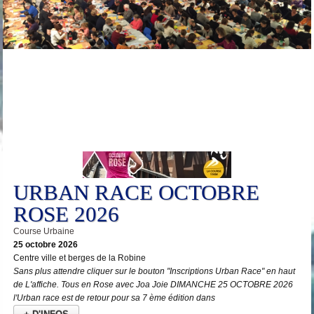
25
Oct
URBAN RACE OCTOBRE
ROSE 2026
Course Urbaine
25 octobre 2026
Centre ville et berges de la Robine
Sans plus attendre cliquer sur le bouton "Inscriptions Urban Race" en haut
de L'affiche. Tous en Rose avec Joa Joie DIMANCHE 25 OCTOBRE 2026
l'Urban race est de retour pour sa 7 ème édition dans