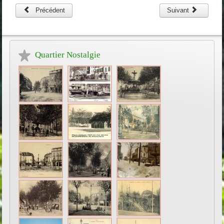
Précédent
Suivant
Quartier Nostalgie