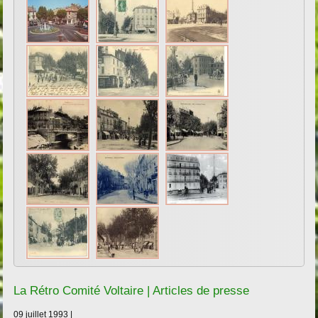
La Rétro Comité Voltaire | Articles de presse
09 juillet 1993 |