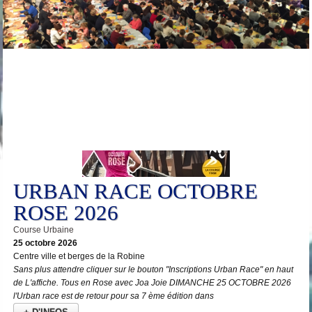
25
Oct
URBAN RACE OCTOBRE
ROSE 2026
Course Urbaine
25 octobre 2026
Centre ville et berges de la Robine
Sans plus attendre cliquer sur le bouton "Inscriptions Urban Race" en haut
de L'affiche. Tous en Rose avec Joa Joie DIMANCHE 25 OCTOBRE 2026
l'Urban race est de retour pour sa 7 ème édition dans