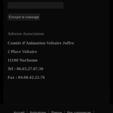
Adresse Association
Comité d'Animation Voltaire Joffre
2 Place Voltaire
11100 Narbonne
Tel : 06.65.27.07.30
Fax : 04.68.42.22.76
Accueil
Animations
Presse
Nos commerçes