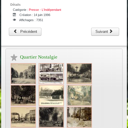
Détails
Catégorie :
Presse - L'Indépendant
Création : 14 juin 1996
Affichages : 7351
Précédent
Suivant
Quartier Nostalgie