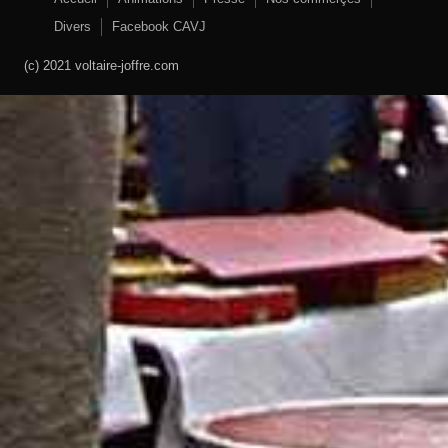
Divers
Facebook CAVJ
(c) 2021 voltaire-joffre.com